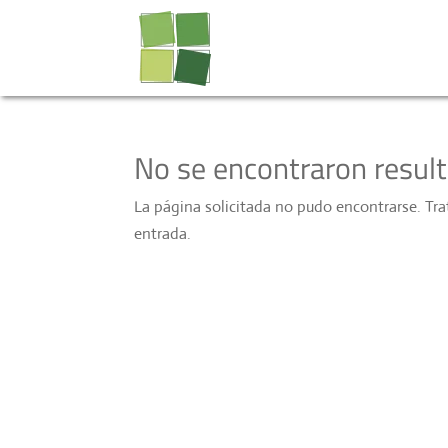
No se encontraron resul
La página solicitada no pudo encontrarse. Trat
entrada.