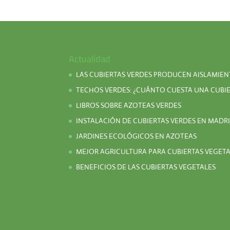
Actualidad
LAS CUBIERTAS VERDES PRODUCEN AISLAMIE
TECHOS VERDES: ¿CUÁNTO CUESTA UNA CUBIE
LIBROS SOBRE AZOTEAS VERDES
INSTALACIÓN DE CUBIERTAS VERDES EN MADR
JARDINES ECOLÓGICOS EN AZOTEAS
MEJOR AGRICULTURA PARA CUBIERTAS VEGET
BENEFICIOS DE LAS CUBIERTAS VEGETALES