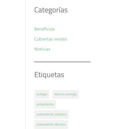
Categorías
Beneficios
Cubiertas verdes
Noticias
Etiquetas
acelgas
Ahorro energía
aislamiento
aislamiento acústico
aislamiento térmico