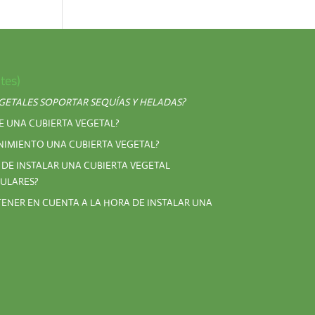
tes)
EGETALES SOPORTAR SEQUÍAS Y HELADAS?
E UNA CUBIERTA VEGETAL?
IMIENTO UNA CUBIERTA VEGETAL?
 DE INSTALAR UNA CUBIERTA VEGETAL
ULARES?
TENER EN CUENTA A LA HORA DE INSTALAR UNA