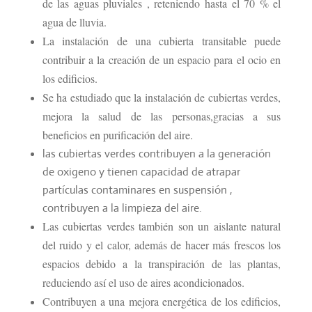
de las aguas pluviales , reteniendo hasta el 70 % el
agua de lluvia.
La instalación de una cubierta transitable puede
contribuir a la creación de un espacio para el ocio en
los edificios.
Se ha estudiado que la instalación de cubiertas verdes,
mejora la salud de las personas,gracias a sus
beneficios en purificación del aire.
las cubiertas verdes contribuyen a la generación
de oxigeno y tienen capacidad de atrapar
partículas contaminares en suspensión ,
contribuyen a la limpieza del aire.
Las cubiertas verdes también son un aislante natural
del ruido y el calor, además de hacer más frescos los
espacios debido a la transpiración de las plantas,
reduciendo así el uso de aires acondicionados.
Contribuyen a una mejora energética de los edificios,