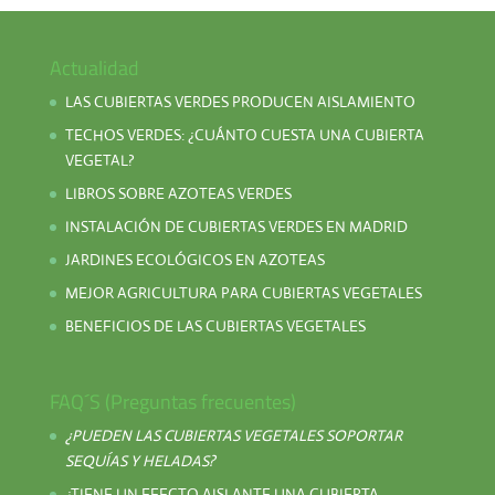
Actualidad
LAS CUBIERTAS VERDES PRODUCEN AISLAMIENTO
TECHOS VERDES: ¿CUÁNTO CUESTA UNA CUBIERTA
VEGETAL?
LIBROS SOBRE AZOTEAS VERDES
INSTALACIÓN DE CUBIERTAS VERDES EN MADRID
JARDINES ECOLÓGICOS EN AZOTEAS
MEJOR AGRICULTURA PARA CUBIERTAS VEGETALES
BENEFICIOS DE LAS CUBIERTAS VEGETALES
FAQ´S (Preguntas frecuentes)
¿PUEDEN LAS CUBIERTAS VEGETALES SOPORTAR
SEQUÍAS Y HELADAS?
¿TIENE UN EFECTO AISLANTE UNA CUBIERTA