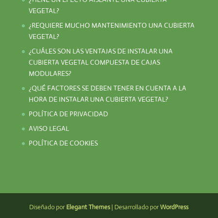
VEGETAL?
¿REQUIERE MUCHO MANTENIMIENTO UNA CUBIERTA
VEGETAL?
¿CUÁLES SON LAS VENTAJAS DE INSTALAR UNA
CUBIERTA VEGETAL COMPUESTA DE CAJAS
MODULARES?
¿QUÉ FACTORES SE DEBEN TENER EN CUENTA A LA
HORA DE INSTALAR UNA CUBIERTA VEGETAL?
POLÍTICA DE PRIVACIDAD
AVISO LEGAL
POLÍTICA DE COOKIES
Diseñado por
Elegant Themes
| Desarrollado por
WordPress