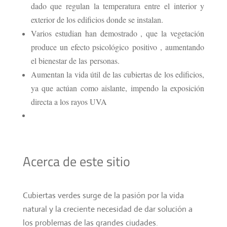
dado que regulan la temperatura entre el interior y
exterior de los edificios donde se instalan.
Varios estudian han demostrado , que la vegetación
produce un efecto psicológico positivo , aumentando
el bienestar de las
personas.
Aumentan la vida útil de las cubiertas de los edificios,
ya que actúan como aislante, impendo la exposición
directa a los rayos UVA
Acerca de este sitio
Cubiertas verdes surge de la pasión por la vida
natural y la creciente necesidad de dar solución a
los problemas de las grandes ciudades.