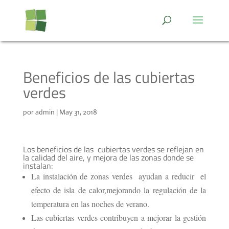
Beneficios de las cubiertas
verdes
por
admin
|
May 31, 2018
Los beneficios de las cubiertas verdes se reflejan en
la calidad del aire, y mejora de las zonas donde se
instalan:
La instalación de zonas verdes ayudan a reducir el
efecto de isla de calor,mejorando la regulación de la
temperatura en las noches de verano.
Las cubiertas verdes contribuyen a mejorar la gestión